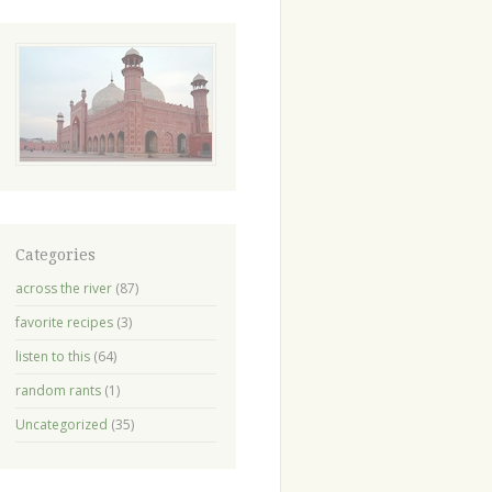
Categories
across the river
(87)
favorite recipes
(3)
listen to this
(64)
random rants
(1)
Uncategorized
(35)