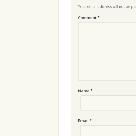
Your email address will not be pu
Comment
*
Name
*
Email
*