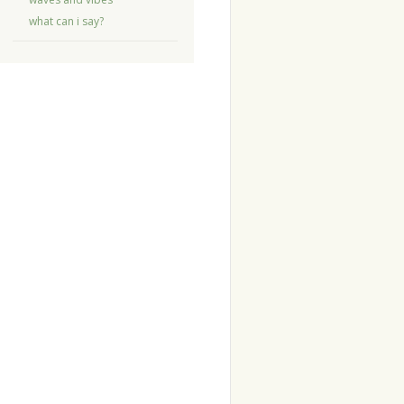
what can i say?