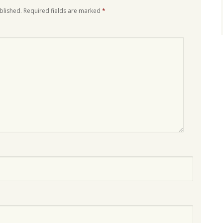
blished.
Required fields are marked
*